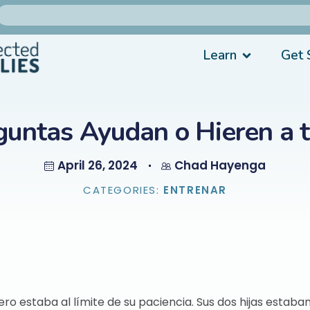
Learn
Get 
guntas Ayudan o Hieren a t
April 26, 2024
Chad Hayenga
CATEGORIES:
ENTRENAR
ro estaba al límite de su paciencia. Sus dos hijas estaban