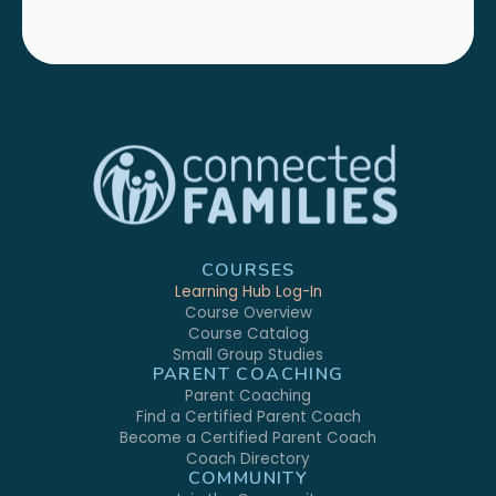
COURSES
Learning Hub Log-In
Course Overview
Course Catalog
Small Group Studies
PARENT COACHING
Parent Coaching
Find a Certified Parent Coach
Become a Certified Parent Coach
Coach Directory
COMMUNITY