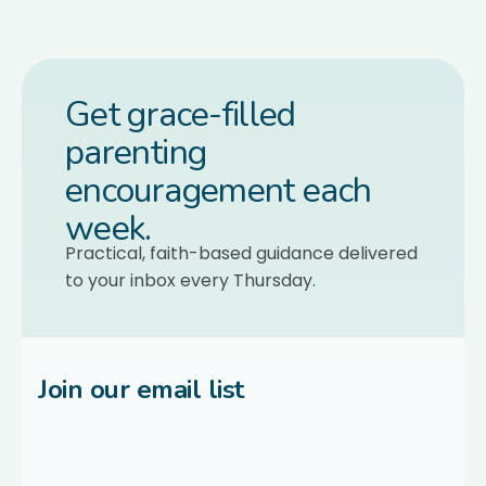
Get grace-filled
parenting
encouragement each
week.
Practical, faith-based guidance delivered
to your inbox every Thursday.
Join our email list