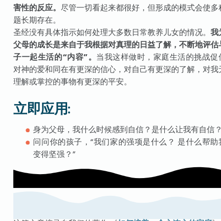
害性的反应。
尽管一切看起来都很好，但形成的模式会使多
题长期存在。
圣经没有具体指示如何处理大多数日常教养儿女的情况。
我
父母的成长是来自于我根据对真理的日益了解，不断地评估
子一起生活的“内容”。
当我这样做时，家庭生活的挑战促
对神的爱和同在有更深的信心，对自己有更深的了解，对我
理解或掌控的事物有更深的平安。
立即应用:
身为父母，我什么时候感到自信？是什么让我有自信
问问你的孩子，“我们家的强项是什么？ 是什么帮助
变得坚强？”