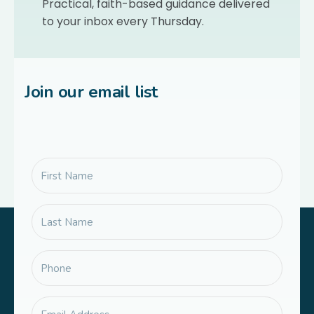
Practical, faith-based guidance delivered
to your inbox every Thursday.
Join our email list