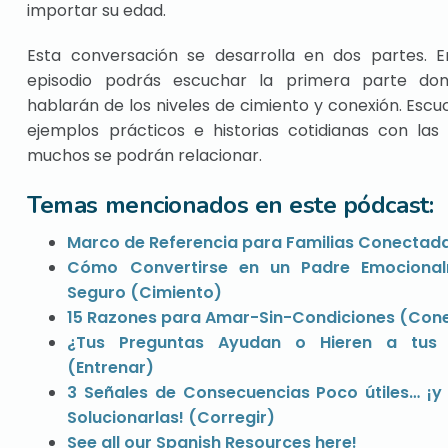
importar su edad.
Esta conversación se desarrolla en dos partes. E
episodio podrás escuchar la primera parte do
hablarán de los niveles de cimiento y conexión. Esc
ejemplos prácticos e historias cotidianas con las
muchos se podrán relacionar.
Temas mencionados en este pódcast:
Marco de Referencia para Familias Conectad
Cómo Convertirse en un Padre Emociona
Seguro (Cimiento)
15 Razones para Amar-Sin-Condiciones (Con
¿Tus Preguntas Ayudan o Hieren a tus 
(Entrenar)
3 Señales de Consecuencias Poco útiles… ¡
Solucionarlas! (Corregir)
See all our Spanish Resources here!