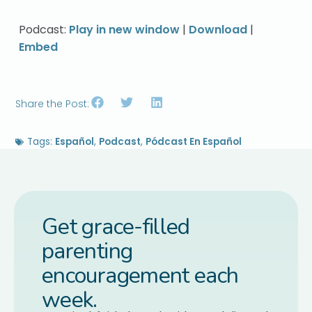
Podcast:
Play in new window
|
Download
|
Embed
Share the Post:
Tags:
Español
,
Podcast
,
Pódcast En Español
Get grace-filled
parenting
encouragement each
week.