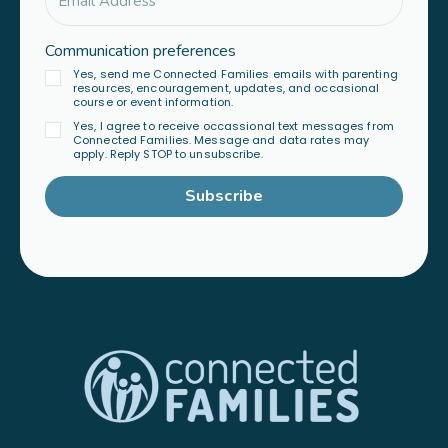
Communication preferences
Yes, send me Connected Families emails with parenting
resources, encouragement, updates, and occasional
course or event information.
Yes, I agree to receive occassional text messages from
Connected Families. Message and data rates may
apply. Reply STOP to unsubscribe.
Subscribe