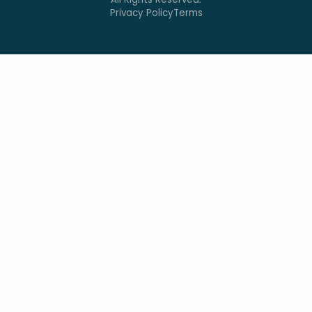
Privacy Policy
Terms