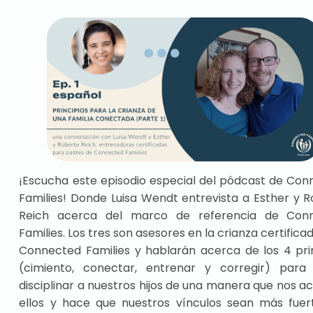
¡Escucha este episodio especial del pódcast de Co
Families! Donde Luisa Wendt entrevista a Esther y 
Reich acerca del marco de referencia de Con
Families. Los tres son asesores en la crianza certifica
Connected Families y hablarán acerca de los 4 pri
(cimiento, conectar, entrenar y corregir) para
disciplinar a nuestros hijos de una manera que nos a
ellos y hace que nuestros vínculos sean más fuert